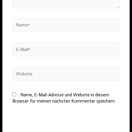
Name*
E-
Mail*
Website
Name, E-Mail-Adresse und Website in diesem
Browser für meinen nächsten Kommentar speichern.