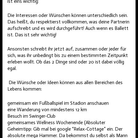
ist eins wichtig:
Die Interessen oder Wünschen können unterschiedlich sein.
Das heißt, du respektierst vollkommen, was deine Partnerin
aufschreibt und es wird durchgeführt! Auch wenn es Ballett
ist. Das ist sehr wichtig!
Ansonsten schreibt ihr jetzt auf, zusammen oder jeder für
sich, was ihr unbedingt bis zu einem bestimmten Zeitpunkt
erleben wollt. Ob das 2 Dinge sind oder 20 ist dabei völlig
egal.
Die Wünsche oder Ideen können aus allen Bereichen des
Lebens kommen:
gemeinsam ein Fußballspiel im Stadion anschauen
eine Wanderung von mindestens 12 km
Besuch im Swinger-Club
gemeinsames Wellness Wochenende (Absoluter
Geheimtipp: Gib mal bei google “Relax-Cottage” ein. Der
absolute mega Hammer. Da bekommst du selbst als Mann