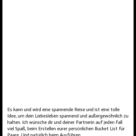
Es kann und wird eine spannende Reise und ist eine tolle
Idee, um dein Liebesleben spannend und außergewöhnlich zu
halten. Ich wünsche dir und deiner Partnerin auf jeden Fall
viel Spaß, beim Erstellen eurer persönlichen Bucket List für
Paare. Und natürlich beim Ausführen