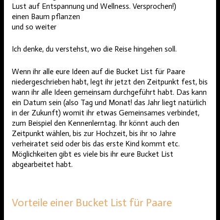
Lust auf Entspannung und Wellness. Versprochen!)
einen Baum pflanzen
und so weiter
Ich denke, du verstehst, wo die Reise hingehen soll.
Wenn ihr alle eure Ideen auf die Bucket List für Paare
niedergeschrieben habt, legt ihr jetzt den Zeitpunkt fest, bis
wann ihr alle Ideen gemeinsam durchgeführt habt. Das kann
ein Datum sein (also Tag und Monat! das Jahr liegt natürlich
in der Zukunft) womit ihr etwas Gemeinsames verbindet,
zum Beispiel den Kennenlerntag. Ihr könnt auch den
Zeitpunkt wählen, bis zur Hochzeit, bis ihr 10 Jahre
verheiratet seid oder bis das erste Kind kommt etc.
Möglichkeiten gibt es viele bis ihr eure Bucket List
abgearbeitet habt.
Vorteile einer Bucket List für Paare