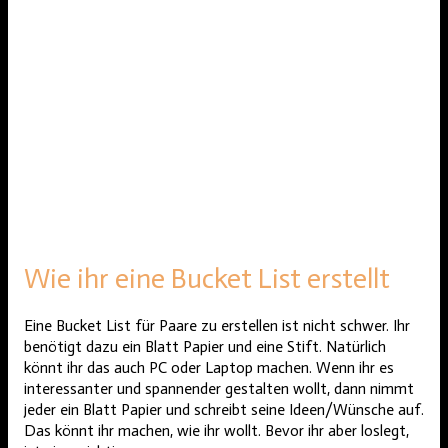
Wie ihr eine Bucket List erstellt
Eine Bucket List für Paare zu erstellen ist nicht schwer. Ihr
benötigt dazu ein Blatt Papier und eine Stift. Natürlich
könnt ihr das auch PC oder Laptop machen. Wenn ihr es
interessanter und spannender gestalten wollt, dann nimmt
jeder ein Blatt Papier und schreibt seine Ideen/Wünsche auf.
Das könnt ihr machen, wie ihr wollt. Bevor ihr aber loslegt,