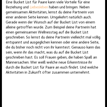
Eine Bucket List für Paare kann viele Vorteile für eine
Beziehung und
Liebesleben
haben und bringen. Neben
gemeinsamen Aktivitäten, lernst du deine Partnerin von
einer anderen Seite kennen. Umgekehrt natürlich auch.
Gerade wenn der Wunsch auf der Bucket List von einem
alleine getroffen wurde. Zum Beispiel deine Partnerin hat
einen gemeinsamen Wellnesstag auf die Bucket List
geschrieben. So lernst du deine Partnerin vielleicht mal völlig
entspannt und ausgeglichen kennen oder eine andere Seite,
die du bisher noch nicht von ihr kanntest. Genauso kann das
sein, wenn ihr das macht, was du auf die Bucket List
geschrieben hast. Es soll Frauen geben, die haben Spaß an
Männersachen. Wer weiß welche neue Erkenntnisse ihr
durch die Bucket List für Paare an euch findet. Und welche
Aktivitäten in Zukunft öfter zusammen unternehmt.