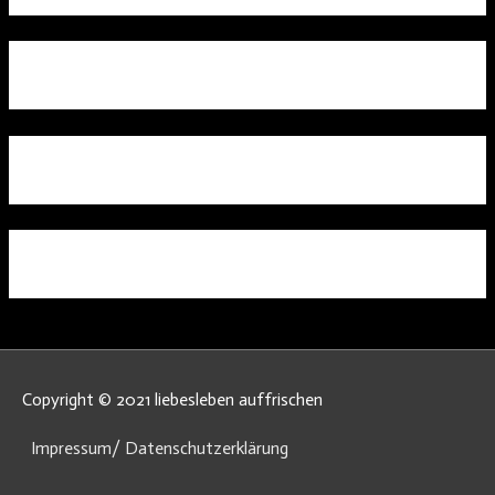
Copyright © 2021 liebesleben auffrischen
Impressum/ Datenschutzerklärung