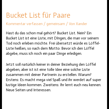
Bucket List für Paare
Kommentar verfassen
/
gemeinsam
/ Von
Xander
Hast du das schon mal gehört? Bucket List. Nein? Ein
Bucket List ist eine Liste, mit DIngen, die man vor seinem
Tod noch erleben möchte. Frei übersetzt würde es Löffel-
Liste heißen, so nach dem Motto: Bevor ich den Löffel
abgebe, muss ich noch ein paar Dinge erledigen.
Jetzt soll natürlich keiner in deiner Beziehung den Löffel
abgeben, aber ist ist eine tolle Idee eine solche Liste
zusammen mit deiner Partnerin zu erstellen. Warum?
Erstens: Es macht mega viel Spaß und ihr werdet auf super
lustige Ideen kommen. Zweitens: Ihr lernt euch neu kennen.
Neue Seiten und Interessen.