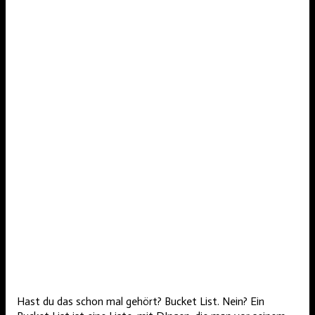
Hast du das schon mal gehört? Bucket List. Nein? Ein