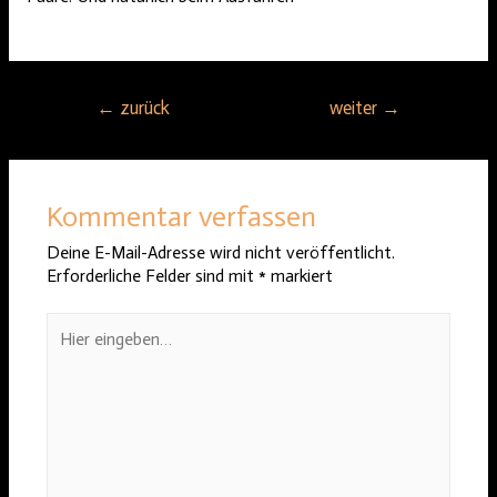
Beitragsnavigation
←
zurück
weiter
→
Kommentar verfassen
Deine E-Mail-Adresse wird nicht veröffentlicht.
Erforderliche Felder sind mit
*
markiert
Hier
eingeben…