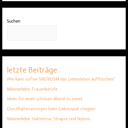
Suchen
SUCHEN
letzte Beiträge
Wie kann softer SM/BDSM das Liebesleben auffrischen?
Männerliebe: Frauenberufe
Ideen für einen schönen Abend zu zweit
Durchhaltevermögen beim Liebesspiel steigern
Männerliebe: Halterlose, Strapse und Nylons